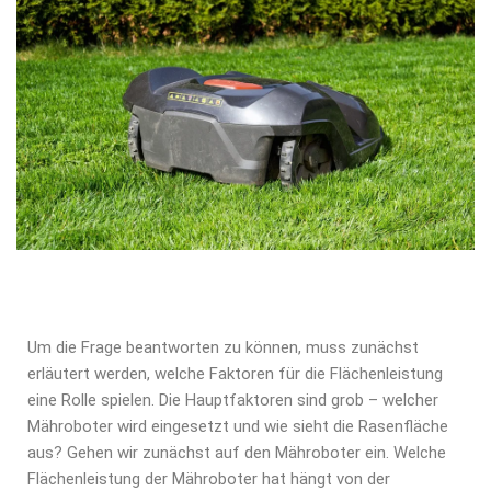
Um die Frage beantworten zu können, muss zunächst
erläutert werden, welche Faktoren für die Flächenleistung
eine Rolle spielen. Die Hauptfaktoren sind grob – welcher
Mähroboter wird eingesetzt und wie sieht die Rasenfläche
aus? Gehen wir zunächst auf den Mähroboter ein. Welche
Flächenleistung der Mähroboter hat hängt von der