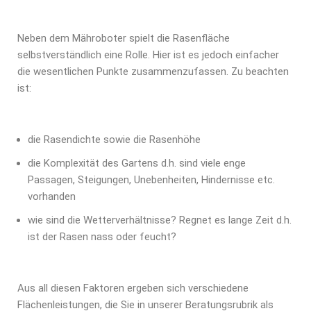
Neben dem Mähroboter spielt die Rasenfläche
selbstverständlich eine Rolle. Hier ist es jedoch einfacher
die wesentlichen Punkte zusammenzufassen. Zu beachten
ist:
die Rasendichte sowie die Rasenhöhe
die Komplexität des Gartens d.h. sind viele enge
Passagen, Steigungen, Unebenheiten, Hindernisse etc.
vorhanden
wie sind die Wetterverhältnisse? Regnet es lange Zeit d.h.
ist der Rasen nass oder feucht?
Aus all diesen Faktoren ergeben sich verschiedene
Flächenleistungen, die Sie in unserer Beratungsrubrik als