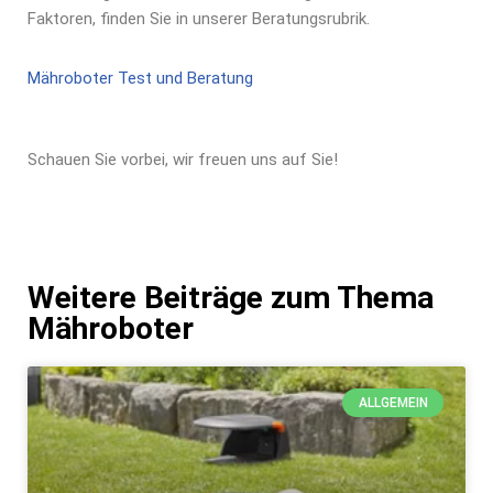
Faktoren, finden Sie in unserer Beratungsrubrik.
Mähroboter Test und Beratung
Schauen Sie vorbei, wir freuen uns auf Sie!
Weitere Beiträge zum Thema
Mähroboter
ALLGEMEIN