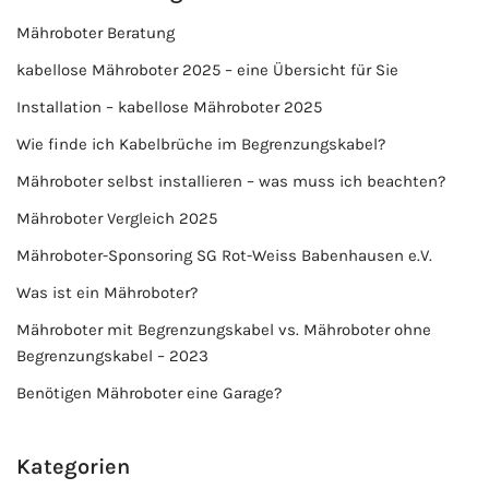
Mähroboter Beratung
kabellose Mähroboter 2025 – eine Übersicht für Sie
Installation – kabellose Mähroboter 2025
Wie finde ich Kabelbrüche im Begrenzungskabel?
Mähroboter selbst installieren – was muss ich beachten?
Mähroboter Vergleich 2025
Mähroboter-Sponsoring SG Rot-Weiss Babenhausen e.V.
Was ist ein Mähroboter?
Mähroboter mit Begrenzungskabel vs. Mähroboter ohne
Begrenzungskabel – 2023
Benötigen Mähroboter eine Garage?
Kategorien