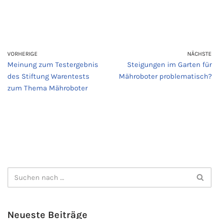
VORHERIGE
NÄCHSTE
Meinung zum Testergebnis
Steigungen im Garten für
des Stiftung Warentests
Mähroboter problematisch?
zum Thema Mähroboter
Neueste Beiträge