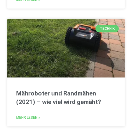
TECHNIK
Mähroboter und Randmähen
(2021) – wie viel wird gemäht?
MEHR LESEN »