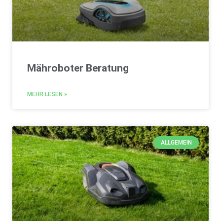
Mähroboter Beratung
MEHR LESEN »
ALLGEMEIN