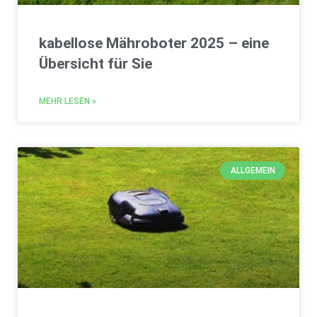
kabellose Mähroboter 2025 – eine
Übersicht für Sie
MEHR LESEN »
ALLGEMEIN