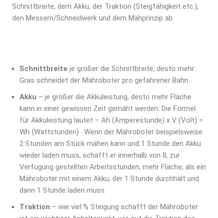
Schnittbreite, dem Akku, der Traktion (Steigfähigkeit etc.),
den Messern/Schneidwerk und dem Mähprinzip ab.
Schnittbreite
je größer die Schnittbreite, desto mehr
Gras schneidet der Mähroboter pro gefahrener Bahn.
Akku
– je größer die Akkuleistung, desto mehr Fläche
kann in einer gewissen Zeit gemäht werden. Die Formel
für Akkuleistung lautet – Ah (Amperestunde) x V (Volt) =
Wh (Wattstunden) . Wenn der Mähroboter beispielsweise
2 Stunden am Stück mähen kann und 1 Stunde den Akku
wieder laden muss, schafft er innerhalb von 8, zur
Verfügung gestellten Arbeitsstunden, mehr Fläche, als ein
Mähroboter mit einem Akku, der 1 Stunde durchhält und
dann 1 Stunde laden muss.
Traktion
– wie viel % Steigung schafft der Mähroboter