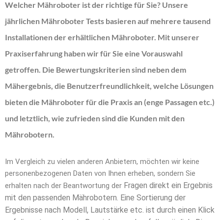
Welcher Mähroboter ist der richtige für Sie? Unsere
jährlichen Mähroboter Tests basieren auf mehrere tausend
Installationen der erhältlichen Mähroboter. Mit unserer
Praxiserfahrung haben wir für Sie eine Vorauswahl
getroffen. Die Bewertungskriterien sind neben dem
Mähergebnis, die Benutzerfreundlichkeit, welche Lösungen
bieten die Mähroboter für die Praxis an (enge Passagen etc.)
und letztlich, wie zufrieden sind die Kunden mit den
Mährobotern.
Im Vergleich zu vielen anderen Anbietern, möchten wir keine
personenbezogenen Daten von Ihnen erheben, sondern Sie
Fragen direkt ein Ergebnis
erhalten nach der Beantwortung der
mit den passenden Mährobotern. Eine Sortierung der
Ergebnisse nach Modell, Lautstärke etc. ist durch einen Klick