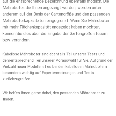
auf die entsprechende Bezeichnung ebenfalls möglich. Die
Mähroboter, die Ihnen angezeigt werden, werden unter
anderem auf der Basis der Gartengröße und den passenden
Mähroboterkapazitäten eingegrenzt. Wenn Sie Mähroboter
mit mehr Flächenkapazität angezeigt haben möchten,
können Sie dies über die Eingabe der Gartengröße steuern.
bzw. verändern.
Kabellose Mähroboter sind ebenfalls Teil unserer Tests und
dementsprechend Teil unserer Vorauswahl für Sie. Aufgrund der
Vielzahl neuer Modelle ist es bei den kabellosen Mährobotern
besonders wichtig auf Expertenmeinungen und Tests
zurückzugreifen.
Wir helfen Ihnen gerne dabei, den passenden Mähroboter zu
finden.