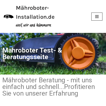
Mähroboter-
Zum
Installation.de
Inhalt
weil wir uns kümmern
Mähroboter Test- &
Beratungsseite
Mähroboter Beratung - mit uns
einfach und schnell...Profitieren
Sie von unserer Erfahrung