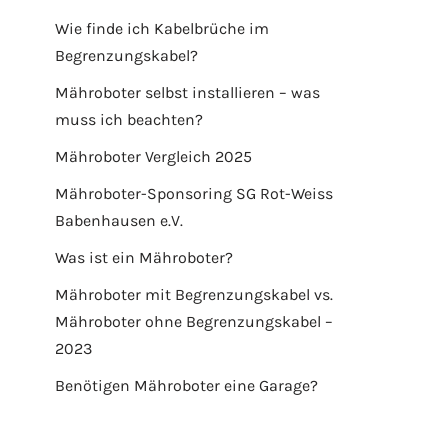
Wie finde ich Kabelbrüche im
Begrenzungskabel?
Mähroboter selbst installieren – was
muss ich beachten?
Mähroboter Vergleich 2025
Mähroboter-Sponsoring SG Rot-Weiss
Babenhausen e.V.
Was ist ein Mähroboter?
Mähroboter mit Begrenzungskabel vs.
Mähroboter ohne Begrenzungskabel –
2023
Benötigen Mähroboter eine Garage?