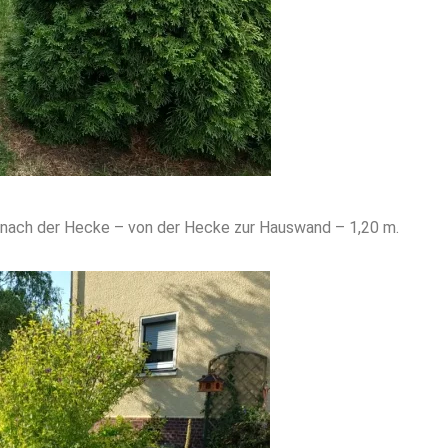
nach der Hecke – von der Hecke zur Hauswand – 1,20 m.