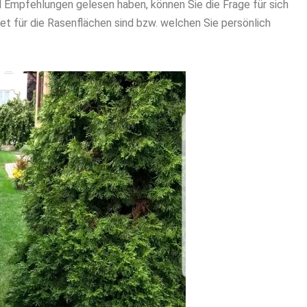
 Empfehlungen gelesen haben, können Sie die Frage für sich
t für die Rasenflächen sind bzw. welchen Sie persönlich