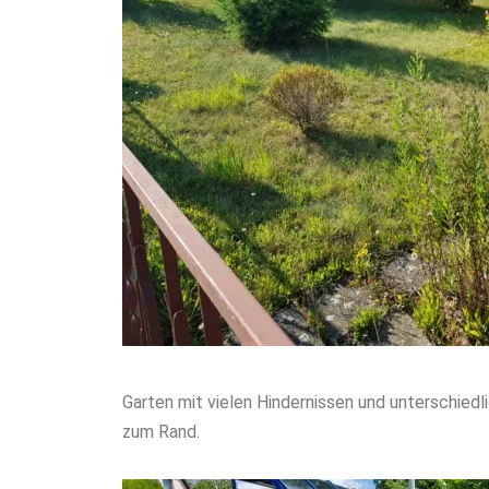
Garten mit vielen Hindernissen und unterschied
zum Rand.