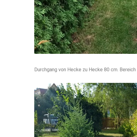
Durchgang von Hecke zu Hecke 80 cm. Bereich 