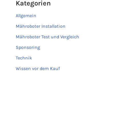
Kategorien
Allgemein
Mähroboter Installation
Mähroboter Test und Vergleich
Sponsoring
Technik
Wissen vor dem Kauf