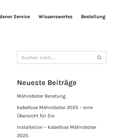
ener Service
Wissenswertes
Bestellung
Neueste Beiträge
Mähroboter Beratung
kabellose Mähroboter 2025 – eine
Übersicht für Sie
Installation – kabellose Mähroboter
2025