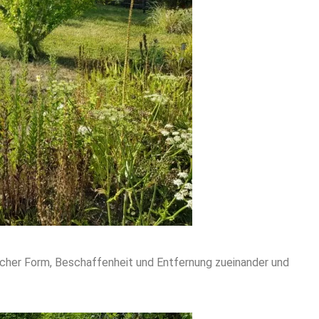
licher Form, Beschaffenheit und Entfernung zueinander und