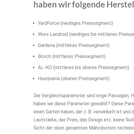
haben wir folgende Herstel
YardForce (niedriges Preissegment)
Worx Landroid (niedriges bis mittleres Preis
Gardena (mittleres Preissegment)
Bosch (mittleres Preissegment)
AL-KO (mittleres bis oberes Preissegment)
Husqvarna (oberes Preissegment)
Die Vergleichsparameter sind enge Passagen, H
haben wir diese Parameter gewählt? Diese Parame
einen Garten haben, der z. B. verwinkelt ist und
Lautstärke, der Preis, das Design etc. keine Rol
Sicht der oben genannten Mährobotern technisch