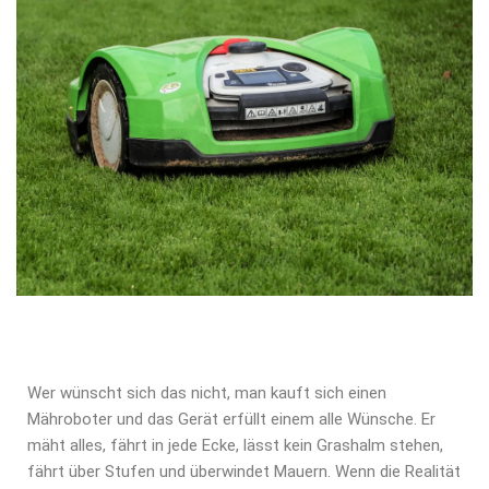
Wer wünscht sich das nicht, man kauft sich einen
Mähroboter und das Gerät erfüllt einem alle Wünsche. Er
mäht alles, fährt in jede Ecke, lässt kein Grashalm stehen,
fährt über Stufen und überwindet Mauern. Wenn die Realität