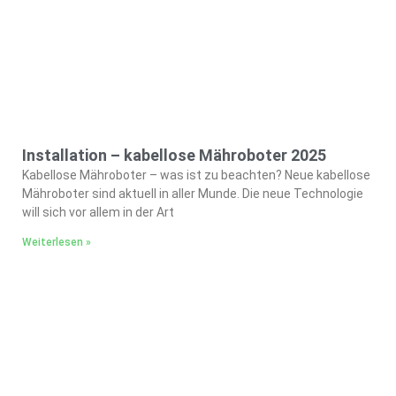
Installation – kabellose Mähroboter 2025
Kabellose Mähroboter – was ist zu beachten? Neue kabellose
Mähroboter sind aktuell in aller Munde. Die neue Technologie
will sich vor allem in der Art
Weiterlesen »