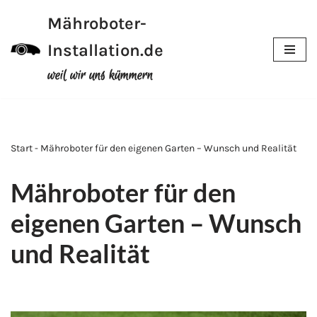
Mähroboter-
Zum
Installation.de
Inhalt
weil wir uns kümmern
Start - Mähroboter für den eigenen Garten – Wunsch und Realität
Mähroboter für den
eigenen Garten – Wunsch
und Realität