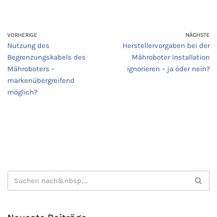
VORHERIGE
NÄCHSTE
Nutzung des
Herstellervorgaben bei der
Begrenzungskabels des
Mähroboter Installation
Mähroboters –
ignorieren – ja oder nein?
markenübergreifend
möglich?