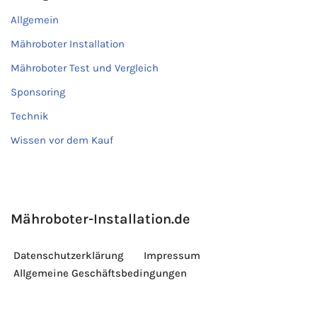
Allgemein
Mähroboter Installation
Mähroboter Test und Vergleich
Sponsoring
Technik
Wissen vor dem Kauf
Mähroboter-Installation.de
Datenschutzerklärung
Impressum
Allgemeine Geschäftsbedingungen
© 2026 Lang und Cafisso GbR. Alle Rechte vorbehalten