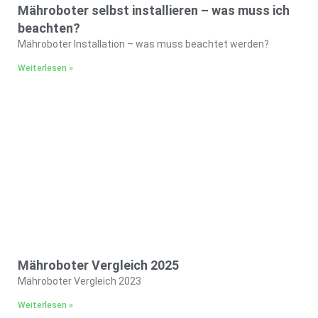
Mähroboter selbst installieren – was muss ich
beachten?
Mähroboter Installation – was muss beachtet werden?
Weiterlesen »
Mähroboter Vergleich 2025
Mähroboter Vergleich 2023
Weiterlesen »