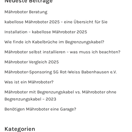
Neueste Beiträge
Mähroboter Beratung
kabellose Mähroboter 2025 – eine Übersicht für Sie
Installation – kabellose Mähroboter 2025
Wie finde ich Kabelbrüche im Begrenzungskabel?
Mähroboter selbst installieren – was muss ich beachten?
Mähroboter Vergleich 2025
Mähroboter-Sponsoring SG Rot-Weiss Babenhausen e.V.
Was ist ein Mähroboter?
Mähroboter mit Begrenzungskabel vs. Mähroboter ohne
Begrenzungskabel – 2023
Benötigen Mähroboter eine Garage?
Kategorien