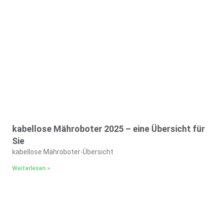
kabellose Mähroboter 2025 – eine Übersicht für
Sie
kabellose Mähroboter-Übersicht
Weiterlesen »