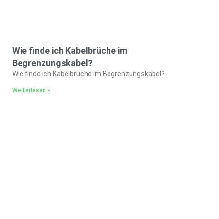
Wie finde ich Kabelbrüche im
Begrenzungskabel?
Wie finde ich Kabelbrüche im Begrenzungskabel?
Weiterlesen »