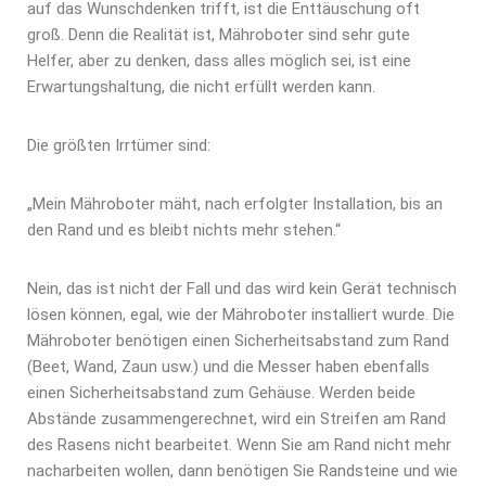
auf das Wunschdenken trifft, ist die Enttäuschung oft
groß. Denn die Realität ist, Mähroboter sind sehr gute
Helfer, aber zu denken, dass alles möglich sei, ist eine
Erwartungshaltung, die nicht erfüllt werden kann.
Die größten Irrtümer sind:
„Mein Mähroboter mäht, nach erfolgter Installation, bis an
den Rand und es bleibt nichts mehr stehen.“
Nein, das ist nicht der Fall und das wird kein Gerät technisch
lösen können, egal, wie der Mähroboter installiert wurde. Die
Mähroboter benötigen einen Sicherheitsabstand zum Rand
(Beet, Wand, Zaun usw.) und die Messer haben ebenfalls
einen Sicherheitsabstand zum Gehäuse. Werden beide
Abstände zusammengerechnet, wird ein Streifen am Rand
des Rasens nicht bearbeitet. Wenn Sie am Rand nicht mehr
nacharbeiten wollen, dann benötigen Sie Randsteine und wie