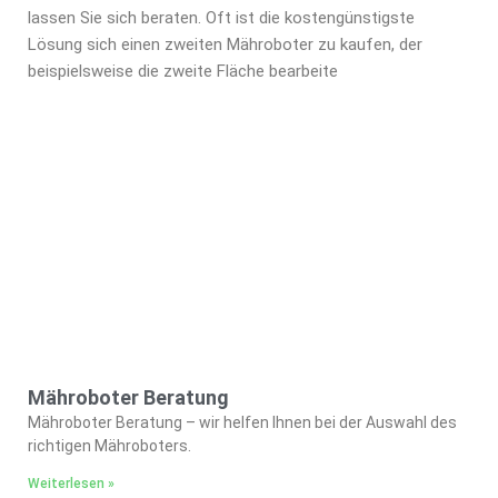
lassen Sie sich beraten. Oft ist die kostengünstigste
Lösung sich einen zweiten Mähroboter zu kaufen, der
beispielsweise die zweite Fläche bearbeite
Mähroboter Beratung
Mähroboter Beratung – wir helfen Ihnen bei der Auswahl des
richtigen Mähroboters.
Weiterlesen »