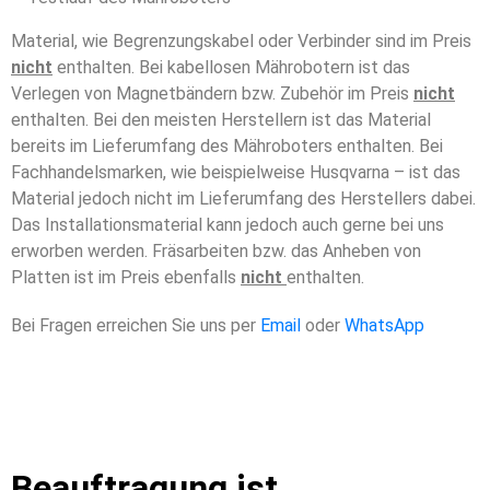
Material, wie Begrenzungskabel oder Verbinder sind im Preis
nicht
enthalten. Bei kabellosen Mährobotern ist das
Verlegen von Magnetbändern bzw. Zubehör im Preis
nicht
enthalten. Bei den meisten Herstellern ist das Material
bereits im Lieferumfang des Mähroboters enthalten. Bei
Fachhandelsmarken, wie beispielweise Husqvarna – ist das
Material jedoch nicht im Lieferumfang des Herstellers dabei.
Das Installationsmaterial kann jedoch auch gerne bei uns
erworben werden. Fräsarbeiten bzw. das Anheben von
Platten ist im Preis ebenfalls
nicht
enthalten.
Bei Fragen erreichen Sie uns per
Email
oder
WhatsApp
Beauftragung ist