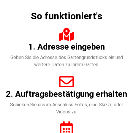
So funktioniert's
1. Adresse eingeben
Geben Sie die Adresse des Gartengrundstücks ein und
weitere Daten zu Ihrem Garten.
2. Auftragsbestätigung erhalten
Schicken Sie uns im Anschluss Fotos, eine Skizze oder
Videos zu.