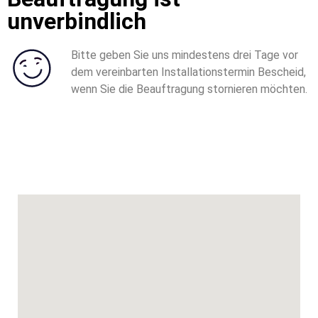
unverbindlich
Bitte geben Sie uns mindestens drei Tage vor
dem vereinbarten Installationstermin Bescheid,
wenn Sie die
Beauftragung stornieren möchten.