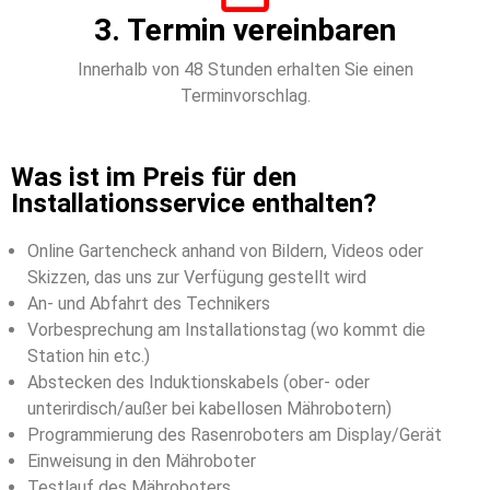
3. Termin vereinbaren
Innerhalb von 48 Stunden erhalten Sie einen
Terminvorschlag.
Was ist im Preis für den
Installationsservice enthalten?
Online Gartencheck anhand von Bildern, Videos oder
Skizzen, das uns zur Verfügung gestellt wird
An- und Abfahrt des Technikers
Vorbesprechung am Installationstag (wo kommt die
Station hin etc.)
Abstecken des Induktionskabels (ober- oder
unterirdisch/außer bei kabellosen Mährobotern)
Programmierung des Rasenroboters am Display/Gerät
Einweisung in den Mähroboter
Testlauf des Mähroboters