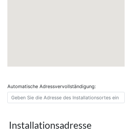
Automatische Adressvervollständigung:
Installationsadresse