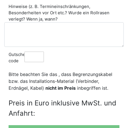
Hinweise (z. B. Termineinschränkungen,
Besonderheiten vor Ort etc.? Wurde ein Rollrasen
verlegt? Wenn ja, wann?
Gutschein
code
Bitte beachten Sie das , dass Begrenzungskabel
bzw. das Installations-Material (Verbinder,
Erdnägel, Kabel)
nicht im Preis
inbegriffen ist.
Preis in Euro inklusive MwSt. und
Anfahrt: