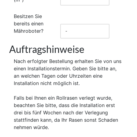
Besitzen Sie
bereits einen
Mähroboter?
Auftragshinweise
Nach erfolgter Bestellung erhalten Sie von uns
einen Installationstermin. Geben Sie bitte an,
an welchen Tagen oder Uhrzeiten eine
Installation nicht möglich ist.
Falls bei Ihnen ein Rollrasen verlegt wurde,
beachten Sie bitte, dass die Installation erst
drei bis fünf Wochen nach der Verlegung
stattfinden kann, da Ihr Rasen sonst Schaden
nehmen würde.