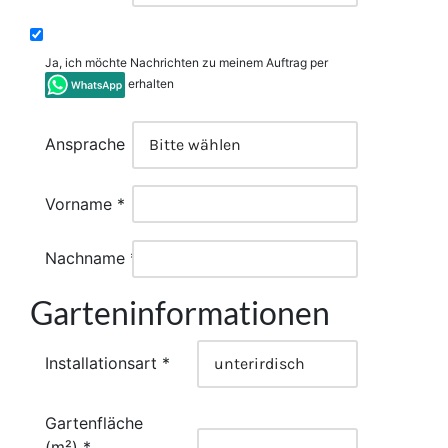
Ja, ich möchte Nachrichten zu meinem Auftrag per
erhalten
Ansprache
Vorname *
Nachname *
Garteninformationen
Installationsart *
Gartenfläche
(m²) *