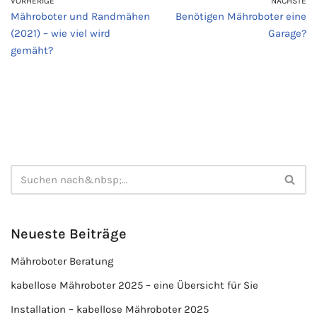
VORHERIGE
NÄCHSTE
Mähroboter und Randmähen
Benötigen Mähroboter eine
(2021) – wie viel wird
Garage?
gemäht?
Neueste Beiträge
Mähroboter Beratung
kabellose Mähroboter 2025 – eine Übersicht für Sie
Installation – kabellose Mähroboter 2025