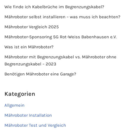
Wie finde ich Kabelbrüche im Begrenzungskabel?
Mähroboter selbst installieren – was muss ich beachten?
Mähroboter Vergleich 2025
Mähroboter-Sponsoring SG Rot-Weiss Babenhausen e.V.
Was ist ein Mähroboter?
Mähroboter mit Begrenzungskabel vs. Mähroboter ohne
Begrenzungskabel – 2023
Benötigen Mähroboter eine Garage?
Kategorien
Allgemein
Mähroboter Installation
Mähroboter Test und Vergleich