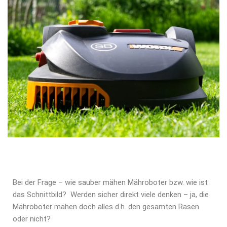
Bei der Frage – wie sauber mähen Mähroboter bzw. wie ist
das Schnittbild? Werden sicher direkt viele denken – ja, die
Mähroboter mähen doch alles d.h. den gesamten Rasen
oder nicht?