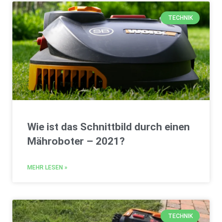
TECHNIK
Wie ist das Schnittbild durch einen
Mähroboter – 2021?
MEHR LESEN »
TECHNIK