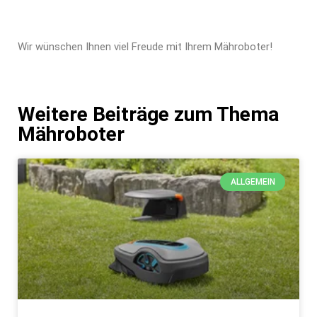
Wir wünschen Ihnen viel Freude mit Ihrem Mähroboter!
Weitere Beiträge zum Thema
Mähroboter
ALLGEMEIN