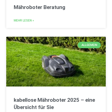
Mähroboter Beratung
MEHR LESEN »
ALLGEMEIN
kabellose Mähroboter 2025 – eine
Übersicht für Sie