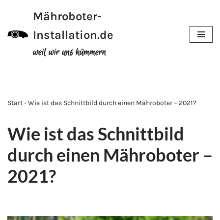
Mähroboter-
Zum
Installation.de
Inhalt
weil wir uns kümmern
Start - Wie ist das Schnittbild durch einen Mähroboter – 2021?
Wie ist das Schnittbild
durch einen Mähroboter –
2021?