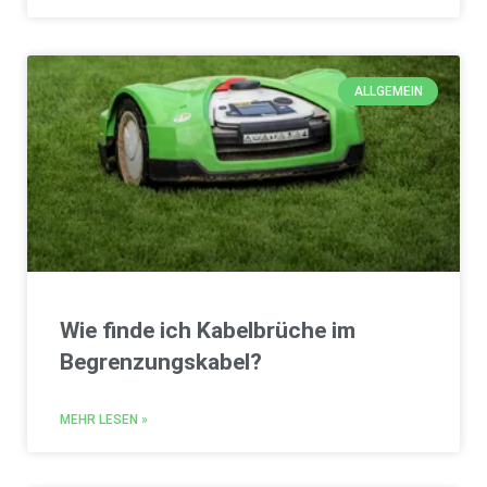
ALLGEMEIN
Wie finde ich Kabelbrüche im
Begrenzungskabel?
MEHR LESEN »