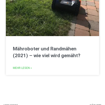
Mähroboter und Randmähen
(2021) – wie viel wird gemäht?
MEHR LESEN »