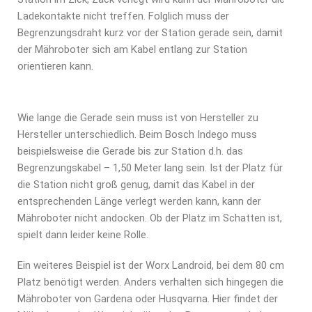
Ladekontakte nicht treffen. Folglich muss der
Begrenzungsdraht kurz vor der Station gerade sein, damit
der Mähroboter sich am Kabel entlang zur Station
orientieren kann.
Wie lange die Gerade sein muss ist von Hersteller zu
Hersteller unterschiedlich. Beim Bosch Indego muss
beispielsweise die Gerade bis zur Station d.h. das
Begrenzungskabel – 1,50 Meter lang sein. Ist der Platz für
die Station nicht groß genug, damit das Kabel in der
entsprechenden Länge verlegt werden kann, kann der
Mähroboter nicht andocken. Ob der Platz im Schatten ist,
spielt dann leider keine Rolle.
Ein weiteres Beispiel ist der Worx Landroid, bei dem 80 cm
Platz benötigt werden. Anders verhalten sich hingegen die
Mähroboter von Gardena oder Husqvarna. Hier findet der