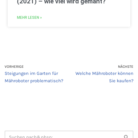
(2021) – wie viel wird gemäht?
MEHR LESEN »
VORHERIGE
NÄCHSTE
Steigungen im Garten für
Welche Mähroboter können
Mähroboter problematisch?
Sie kaufen?