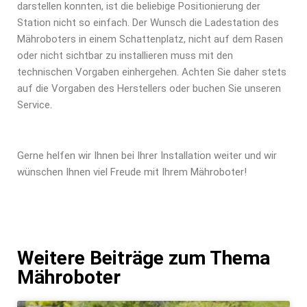
darstellen konnten, ist die beliebige Positionierung der
Station nicht so einfach. Der Wunsch die Ladestation des
Mähroboters in einem Schattenplatz, nicht auf dem Rasen
oder nicht sichtbar zu installieren muss mit den
technischen Vorgaben einhergehen. Achten Sie daher stets
auf die Vorgaben des Herstellers oder buchen Sie unseren
Service.
Gerne helfen wir Ihnen bei Ihrer Installation weiter und wir
wünschen Ihnen viel Freude mit Ihrem Mähroboter!
Weitere Beiträge zum Thema
Mähroboter