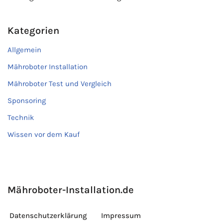
Kategorien
Allgemein
Mähroboter Installation
Mähroboter Test und Vergleich
Sponsoring
Technik
Wissen vor dem Kauf
Mähroboter-Installation.de
Datenschutzerklärung
Impressum