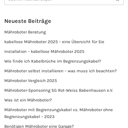
Neueste Beiträge
Mähroboter Beratung
kabellose Mähroboter 2025 – eine Übersicht für Sie
Installation – kabellose Mähroboter 2025
Wie finde ich Kabelbrüche im Begrenzungskabel?
Mähroboter selbst installieren – was muss ich beachten?
Mähroboter Vergleich 2025
Mähroboter-Sponsoring SG Rot-Weiss Babenhausen e.V.
Was ist ein Mähroboter?
Mähroboter mit Begrenzungskabel vs. Mähroboter ohne
Begrenzungskabel – 2023
Benötigen Mähroboter eine Garage?