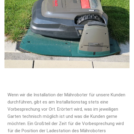
Wenn wir die Installation der Mähroboter für unsere Kunden
durchführen, gibt es am Installationstag stets eine
Vorbesprechung vor Ort. Erörtert wird, was im jeweiligen
Garten technisch möglich ist und was die Kunden gerne
möchten. Ein Großteil der Zeit für die Vorbesprechung wird
für die Position der Ladestation des Mähroboters