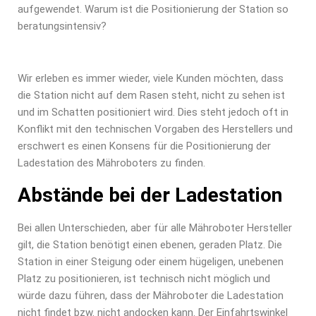
aufgewendet. Warum ist die Positionierung der Station so
beratungsintensiv?
Wir erleben es immer wieder, viele Kunden möchten, dass
die Station nicht auf dem Rasen steht, nicht zu sehen ist
und im Schatten positioniert wird. Dies steht jedoch oft in
Konflikt mit den technischen Vorgaben des Herstellers und
erschwert es einen Konsens für die Positionierung der
Ladestation des Mähroboters zu finden.
Abstände bei der Ladestation
Bei allen Unterschieden, aber für alle Mähroboter Hersteller
gilt, die Station benötigt einen ebenen, geraden Platz. Die
Station in einer Steigung oder einem hügeligen, unebenen
Platz zu positionieren, ist technisch nicht möglich und
würde dazu führen, dass der Mähroboter die Ladestation
nicht findet bzw. nicht andocken kann. Der Einfahrtswinkel