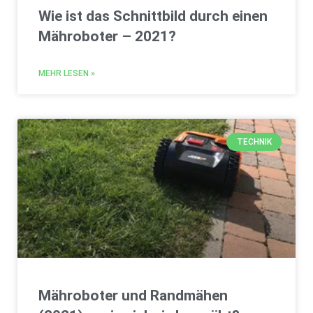
Wie ist das Schnittbild durch einen
Mähroboter – 2021?
MEHR LESEN »
TECHNIK
Mähroboter und Randmähen