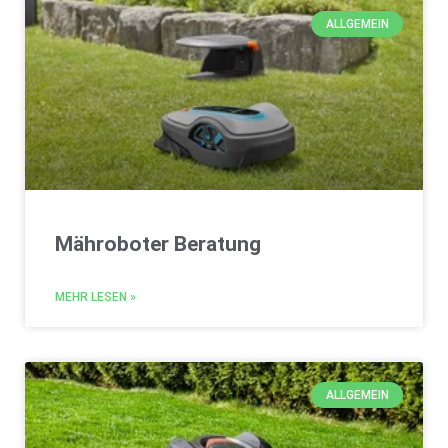
ALLGEMEIN
Mähroboter Beratung
MEHR LESEN »
ALLGEMEIN