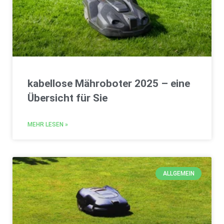
kabellose Mähroboter 2025 – eine
Übersicht für Sie
MEHR LESEN »
ALLGEMEIN