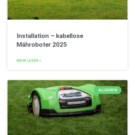
Installation – kabellose
Mähroboter 2025
MEHR LESEN »
ALLGEMEIN