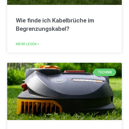
Wie finde ich Kabelbrüche im
Begrenzungskabel?
MEHR LESEN »
TECHNIK