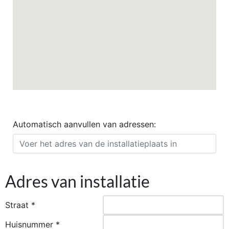
Automatisch aanvullen van adressen:
Adres van installatie
Straat *
Huisnummer *