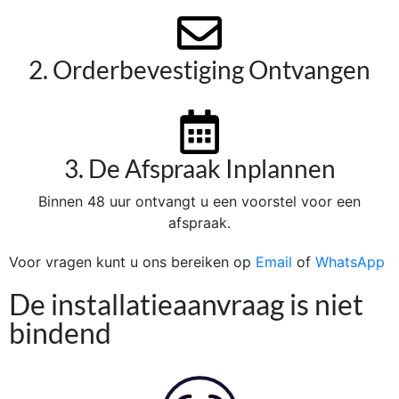
2. Orderbevestiging Ontvangen
3. De Afspraak Inplannen
Binnen 48 uur ontvangt u een voorstel voor een
afspraak.
Voor vragen kunt u ons bereiken op
Email
of
WhatsApp
De installatieaanvraag is niet
bindend