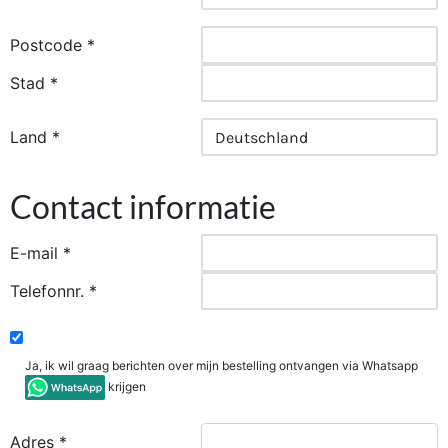
Postcode *
Stad *
Land *
Contact informatie
E-mail *
Telefonnr. *
Ja, ik wil graag berichten over mijn bestelling ontvangen via Whatsapp
krijgen
Adres *