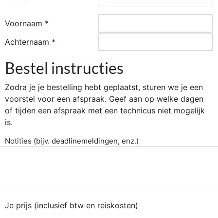
Voornaam *
Achternaam *
Bestel instructies
Zodra je je bestelling hebt geplaatst, sturen we je een
voorstel voor een afspraak. Geef aan op welke dagen
of tijden een afspraak met een technicus niet mogelijk
is.
Notities (bijv. deadlinemeldingen, enz.)
Je prijs (inclusief btw en reiskosten)