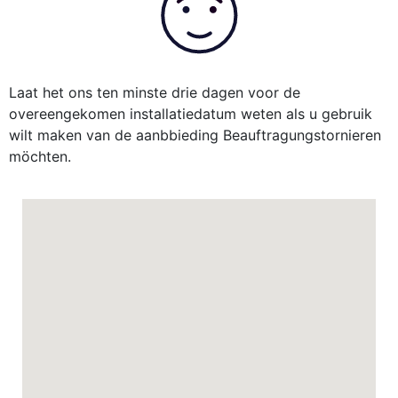
Laat het ons ten minste drie dagen voor de
overeengekomen installatiedatum weten als u gebruik
wilt maken van de aanbbieding
Beauftragungstornieren
möchten.