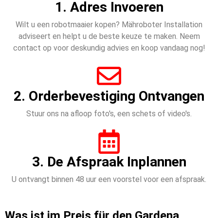
1. Adres Invoeren
Wilt u een robotmaaier kopen? Mähroboter Installation
adviseert en helpt u de beste keuze te maken. Neem
contact op voor deskundig advies en koop vandaag nog!
2. Orderbevestiging Ontvangen
Stuur ons na afloop foto's, een schets of video's.
3. De Afspraak Inplannen
U ontvangt binnen 48 uur een voorstel voor een afspraak.
Was ist im Preis für den Gardena