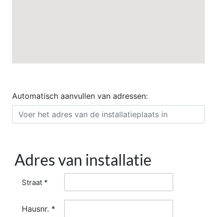
Automatisch aanvullen van adressen:
Adres van installatie
Straat *
Hausnr. *