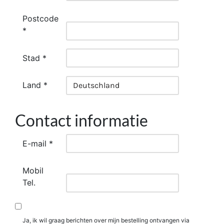
Postcode
*
Stad *
Land *
Contact informatie
E-mail *
Mobil
Tel.
Ja, ik wil graag berichten over mijn bestelling ontvangen via