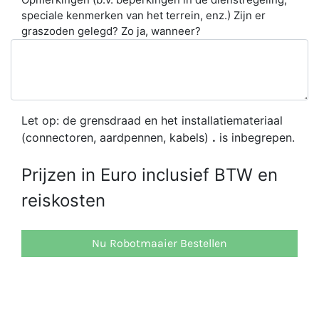
speciale kenmerken van het terrein, enz.) Zijn er
graszoden gelegd? Zo ja, wanneer?
Let op: de grensdraad en het installatiemateriaal
(connectoren, aardpennen, kabels)
.
is inbegrepen.
Prijzen in Euro inclusief BTW en
reiskosten
Nu Robotmaaier Bestellen