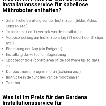
Installationsservice für kabellose
Mähroboter enthalten?
Schriftliche Beratung vor der Installation (Bilder, Video,
Skizzen etc.)
1x aankomst en 1x vertrek van de installateur
Vorbesprechung am Installationstag (Standort der Station
etc.)
Einrichtung der App (ein Endgerät)
Erstellung der virtuellen Begrenzung
Updatecontrole (controleren of de software up-to-date
is)
De robotmaaier programmeren (schema enz.)
Instructie in de functies van de robotmaaier
Test run
Was ist im Preis für den Gardena
Installationsservice für