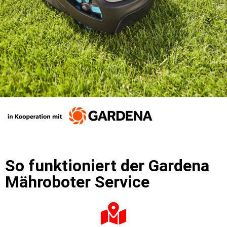
So funktioniert der Gardena
Mähroboter Service