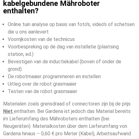
kabelgebundene Mähroboter
enthalten?
Online tuin analyse op basis van foto's, video's of schetsen
die u ons aanlevert
Voorrijkosten van de technicus
Voorbespreking op de dag van installatie (plaatsing
station, ed.)
Bevestigen van de inductiekabel (boven of onder de
grond)
De robotmaaier programmeren en instellen
Uitleg over de robot grasmaaier
Testen van de robot grasmaaier
Materialen zoals grensdraad of connectoren zijn bij de prijs
Niet
enthalten. Bei Gardena ist jedoch das Material bereits
im Lieferumfang des Mähroboters enthalten (bei
Neugeräten).
Materialkosten über dem Lieferumfang von
Gardena hinaus – 0,60 € pro Meter (Kabel), Arbeitsaufwand