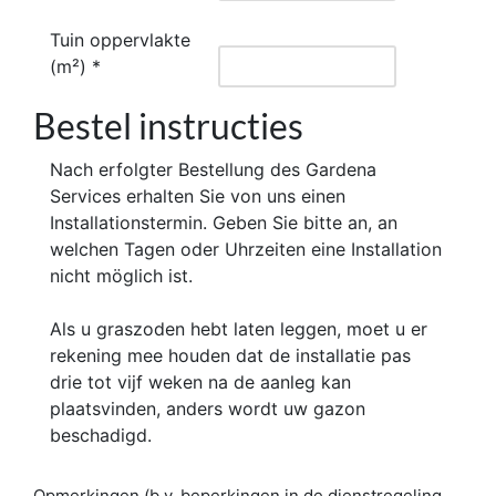
Tuin oppervlakte
(m²) *
Bestel instructies
Nach erfolgter Bestellung des Gardena
Services erhalten Sie von uns einen
Installationstermin. Geben Sie bitte an, an
welchen Tagen oder Uhrzeiten eine Installation
nicht möglich ist.
Als u graszoden hebt laten leggen, moet u er
rekening mee houden dat de installatie pas
drie tot vijf weken na de aanleg kan
plaatsvinden, anders wordt uw gazon
beschadigd.
Opmerkingen (b.v. beperkingen in de dienstregeling,