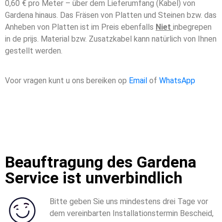
0,60 € pro Meter – über dem Lieferumfang (Kabel) von
Gardena hinaus.
Das Fräsen von Platten und Steinen bzw. das
Anheben von Platten ist im Preis ebenfalls
Niet
inbegrepen
in de prijs.
Material bzw. Zusatzkabel kann natürlich von Ihnen
gestellt werden.
Voor vragen kunt u ons bereiken op
Email
of
WhatsApp
Beauftragung des Gardena
Service ist unverbindlich
Bitte geben Sie uns mindestens drei Tage vor
dem vereinbarten Installationstermin Bescheid,