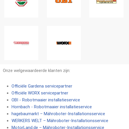
Onze welgewaardeerde klanten zijn:
Officiële Gardena servicepartner
Officiële WORX servicepartner
OBI - Robotmaaier installatieservice
Hornbach - Robotmaaier installatieservice
hagebaumarkt –
Mähroboter-Installationsservice
WERKERS WELT –
Mähroboter-Installationsservice
MotorLand.de –
Mähroboter-Installationsservice