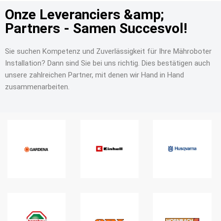
Onze Leveranciers &amp;
Partners - Samen Succesvol!
Sie suchen Kompetenz und Zuverlässigkeit für Ihre Mähroboter
Installation? Dann sind Sie bei uns richtig. Dies bestätigen auch
unsere zahlreichen Partner, mit denen wir Hand in Hand
zusammenarbeiten.