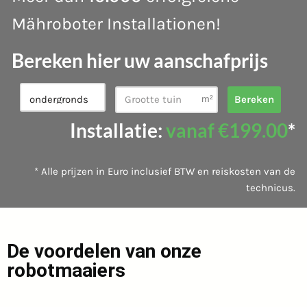
Mähroboter Installationen!
Bereken hier uw aanschafprijs
Bereken
Installatie:
vanaf €199.00
*
* Alle prijzen in Euro inclusief BTW en reiskosten van de
technicus.
De voordelen van onze
robotmaaiers