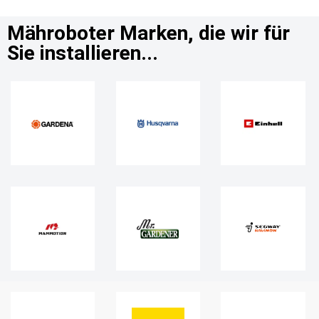
Mähroboter Marken, die wir für
Sie installieren...