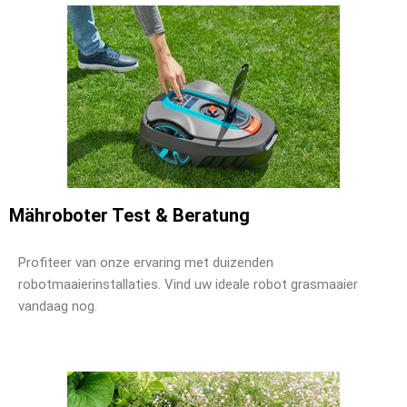
Mähroboter Test & Beratung
Profiteer van onze ervaring met duizenden
robotmaaierinstallaties. Vind uw ideale robot grasmaaier
vandaag nog.