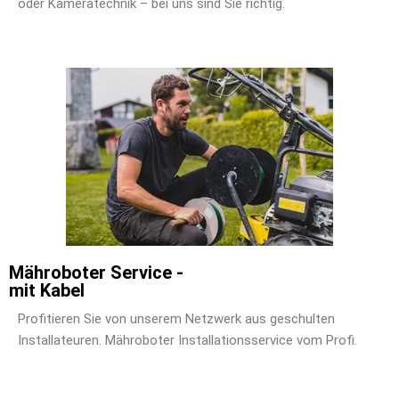
oder Kameratechnik – bei uns sind Sie richtig.
Mähroboter Service -
mit Kabel
Profitieren Sie von unserem Netzwerk aus geschulten
Installateuren. Mähroboter Installationsservice vom Profi.