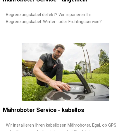
Begrenzungskabel defekt? Wir reparieren Ihr
Begrenzungskabel. Winter- oder Frühlingsservice?
Mähroboter Service - kabellos
Wir installieren Ihren kabellosen Mähroboter. Egal, ob GPS