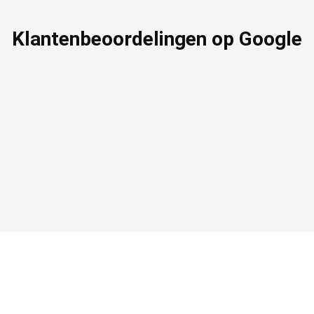
Klantenbeoordelingen op Google