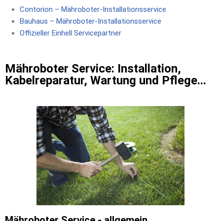
Contorion –
Mähroboter-Installationsservice
Bauhaus –
Mähroboter-Installationsservice
Offizieller Einhell Servicepartner
Mähroboter Service: Installation,
Kabelreparatur, Wartung und Pflege...
Mähroboter Service - allgemein