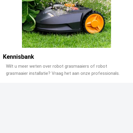
Kennisbank
Wilt u meer weten over robot grasmaaiers of robot
grasmaaier installatie? Vraag het aan onze professionals.