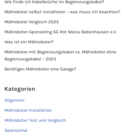
Wie finde ich Kabelbrüche im Begrenzungskabel?
Mähroboter selbst installieren – was muss ich beachten?
Mähroboter Vergleich 2025
Mähroboter-Sponsoring SG Rot-Weiss Babenhausen e.V.
Was ist ein Mähroboter?
Mähroboter mit Begrenzungskabel vs. Mähroboter ohne
Begrenzungskabel – 2023
Benötigen Mähroboter eine Garage?
Kategorien
Allgemein
Mähroboter Installation
Mähroboter Test und Vergleich
Sponsoring