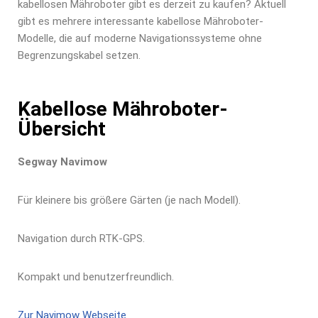
kabellosen Mähroboter gibt es derzeit zu kaufen? Aktuell
gibt es mehrere interessante kabellose Mähroboter-
Modelle, die auf moderne Navigationssysteme ohne
Begrenzungskabel setzen.
Kabellose Mähroboter-
Übersicht
Segway Navimow
Für kleinere bis größere Gärten (je nach Modell).
Navigation durch RTK-GPS.
Kompakt und benutzerfreundlich.
Zur Navimow Webseite