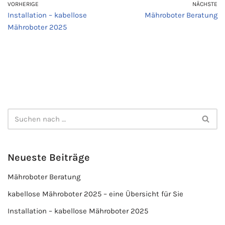
VORHERIGE
NÄCHSTE
Installation – kabellose
Mähroboter Beratung
Mähroboter 2025
Neueste Beiträge
Mähroboter Beratung
kabellose Mähroboter 2025 – eine Übersicht für Sie
Installation – kabellose Mähroboter 2025