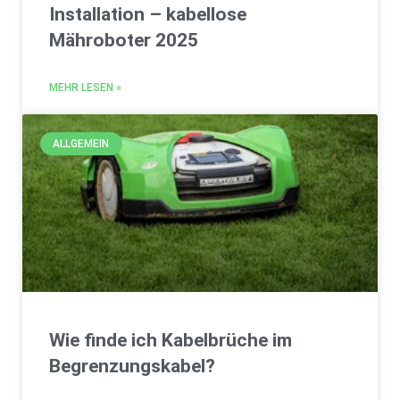
Installation – kabellose
Mähroboter 2025
MEHR LESEN »
ALLGEMEIN
Wie finde ich Kabelbrüche im
Begrenzungskabel?