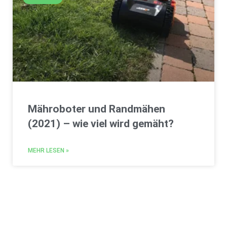
Mähroboter und Randmähen
(2021) – wie viel wird gemäht?
MEHR LESEN »