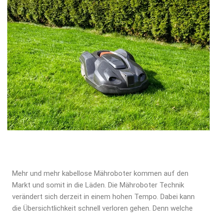
Mehr und mehr kabellose Mähroboter kommen auf den
Markt und somit in die Läden. Die Mähroboter Technik
verändert sich derzeit in einem hohen Tempo. Dabei kann
die Übersichtlichkeit schnell verloren gehen. Denn welche