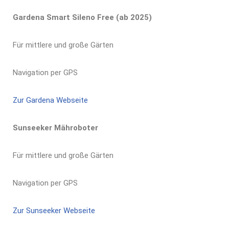
Gardena Smart Sileno Free (ab 2025)
Für mittlere und große Gärten
Navigation per GPS
Zur Gardena Webseite
Sunseeker Mähroboter
Für mittlere und große Gärten
Navigation per GPS
Zur Sunseeker Webseite