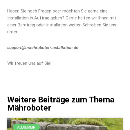
Haben Sie noch Fragen oder möchten Sie gerne eine
Installation in Auftrag geben? Gerne helfen wir Ihnen mit
einer Beratung oder Installation weiter. Schreiben Sie uns
unter
support@maehroboter-installation.de
Wir freuen uns auf Sie!
Weitere Beiträge zum Thema
Mähroboter
ALLGEMEIN