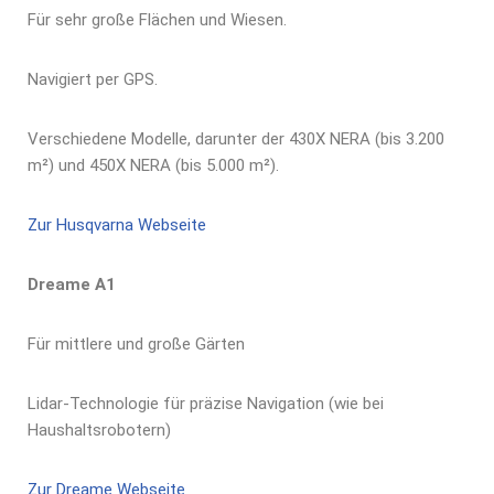
Für sehr große Flächen und Wiesen.
Navigiert per GPS.
Verschiedene Modelle, darunter der 430X NERA (bis 3.200
m²) und 450X NERA (bis 5.000 m²).
Zur Husqvarna Webseite
Dreame A1
Für mittlere und große Gärten
Lidar-Technologie für präzise Navigation (wie bei
Haushaltsrobotern)
Zur Dreame Webseite