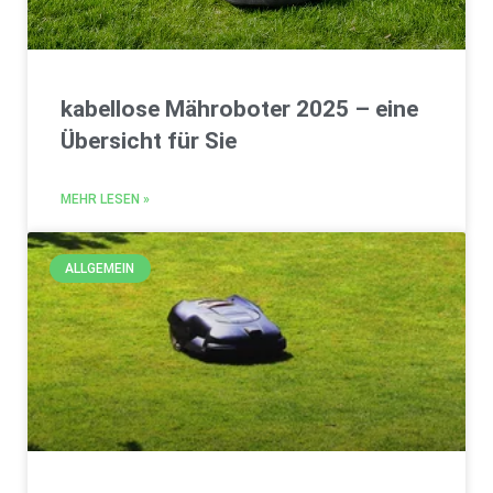
kabellose Mähroboter 2025 – eine
Übersicht für Sie
MEHR LESEN »
ALLGEMEIN