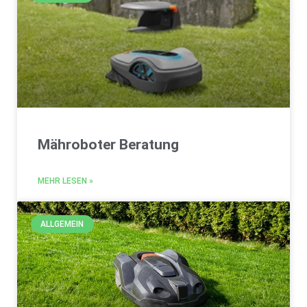
Mähroboter Beratung
MEHR LESEN »
ALLGEMEIN