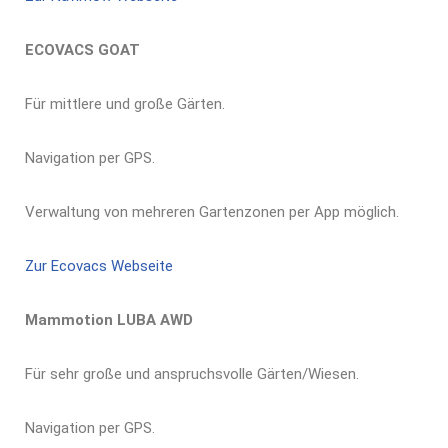
ECOVACS GOAT
Für mittlere und große Gärten.
Navigation per GPS.
Verwaltung von mehreren Gartenzonen per App möglich.
Zur Ecovacs Webseite
Mammotion LUBA AWD
Für sehr große und anspruchsvolle Gärten/Wiesen.
Navigation per GPS.