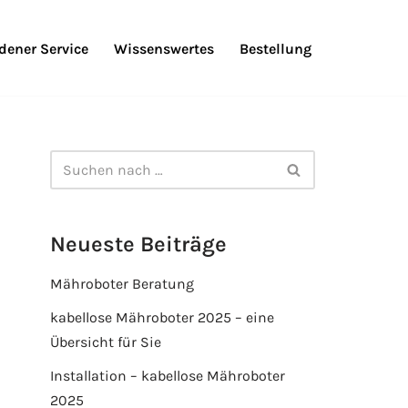
ener Service
Wissenswertes
Bestellung
Neueste Beiträge
Mähroboter Beratung
kabellose Mähroboter 2025 – eine
Übersicht für Sie
Installation – kabellose Mähroboter
2025