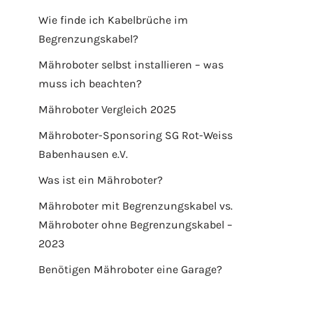
Wie finde ich Kabelbrüche im
Begrenzungskabel?
Mähroboter selbst installieren – was
muss ich beachten?
Mähroboter Vergleich 2025
Mähroboter-Sponsoring SG Rot-Weiss
Babenhausen e.V.
Was ist ein Mähroboter?
Mähroboter mit Begrenzungskabel vs.
Mähroboter ohne Begrenzungskabel –
2023
Benötigen Mähroboter eine Garage?