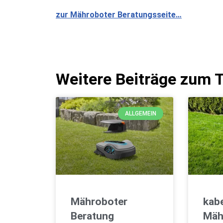
zur Mähroboter Beratungsseite…
Weitere Beiträge zum
ALLGEMEIN
Mähroboter
kab
Beratung
Mäh