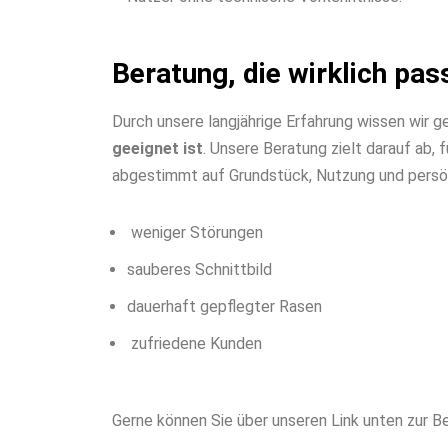
Beratung, die wirklich pas
Durch unsere langjährige Erfahrung wissen wir g
geeignet ist
. Unsere Beratung zielt darauf ab,
abgestimmt auf Grundstück, Nutzung und persö
weniger Störungen
sauberes Schnittbild
dauerhaft gepflegter Rasen
zufriedene Kunden
Gerne können Sie über unseren Link unten zur 