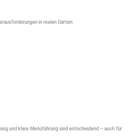
rausforderungen in realen Gärten:
rung und klare Menüführung sind entscheidend – auch für