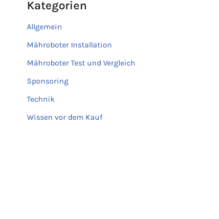
Kategorien
Allgemein
Mähroboter Installation
Mähroboter Test und Vergleich
Sponsoring
Technik
Wissen vor dem Kauf