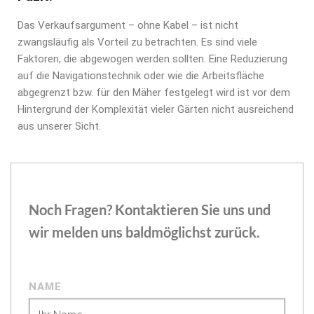
Das Verkaufsargument – ohne Kabel – ist nicht
zwangsläufig als Vorteil zu betrachten. Es sind viele
Faktoren, die abgewogen werden sollten. Eine Reduzierung
auf die Navigationstechnik oder wie die Arbeitsfläche
abgegrenzt bzw. für den Mäher festgelegt wird ist vor dem
Hintergrund der Komplexität vieler Gärten nicht ausreichend
aus unserer Sicht.
Noch Fragen? Kontaktieren Sie uns und
wir melden uns baldmöglichst zurück.
NAME