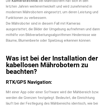
Die
Kameratechnik
bei Mährobotern hat sich in den
letzten Jahren weiterentwickelt und wird zunehmend in
modernen Mährobotern eingesetzt, um deren Leistung und
Funktionen zu verbessern.
Die Mähroboter sind in diesem Fall mit Kameras
ausgestattet, die Bilder der Umgebung aufnehmen und dann
mithilfe von Bildverarbeitungsalgorithmen Hindernisse wie
Bäume, Blumenbeete oder Spielzeug erkennen können.
Was ist bei der Installation der
kabellosen Mährobotern zu
beachten?
RTK/GPS Navigation:
Mit einer App oder einer Software wird der Mähbereich bzw.
werden die Grenzen festgelegt. Bedeutet, die Einrichtung
läuft bei der Festlegung des Mähbereichs identisch, wie bei