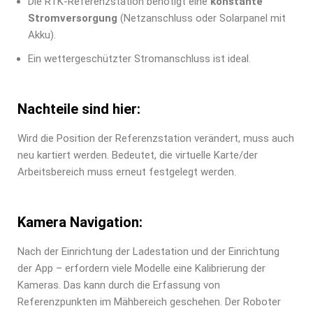
Die RTK-Referenzstation benötigt eine
konstante
Stromversorgung
(Netzanschluss oder Solarpanel mit
Akku).
Ein wettergeschützter Stromanschluss ist ideal.
Nachteile sind hier:
Wird die Position der Referenzstation verändert, muss auch
neu kartiert werden. Bedeutet, die virtuelle Karte/der
Arbeitsbereich muss erneut festgelegt werden.
Kamera Navigation:
Nach der Einrichtung der Ladestation und der Einrichtung
der App – erfordern viele Modelle eine Kalibrierung der
Kameras. Das kann durch die Erfassung von
Referenzpunkten im Mähbereich geschehen. Der Roboter