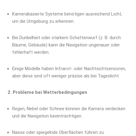
Kamerabasierte Systeme benötigen
ausreichend Licht
,
um die Umgebung zu erkennen.
Bei Dunkelheit oder starkem Schattenwurf
(z. B. durch
Bäume, Gebäude) kann die Navigation ungenauer oder
fehlerhaft werden.
Einige Modelle haben Infrarot- oder Nachtsichtsensoren,
aber diese sind oft weniger präzise als bei Tageslicht.
2. Probleme bei Wetterbedingungen
Regen, Nebel oder Schnee
können die Kamera verdecken
und die Navigation beeinträchtigen.
Nasse oder spiegelnde Oberflächen führen zu