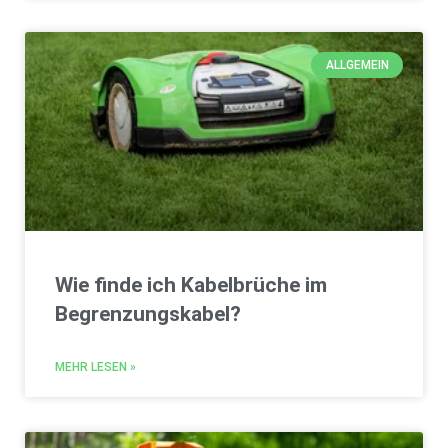
ALLGEMEIN
Wie finde ich Kabelbrüche im
Begrenzungskabel?
MEHR LESEN »