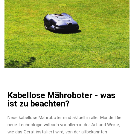
Kabellose Mähroboter - was
ist zu beachten?
Neue kabellose Mähroboter sind aktuell in aller Munde. Die
neue Technologie will sich vor allem in der Art und Weise,
wie das Gerät installiert wird, von der altbekannten