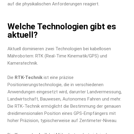
auf die physikalischen Anforderungen reagiert.
Welche Technologien gibt es
aktuell?
Aktuell dominieren zwei Technologien bei kabellosen
Mährobotern: RTK (Real-Time Kinematik/GPS) und
Kameratechnik.
Die
RTK-Technik
ist eine präzise
Positionierungstechnologie, die in verschiedenen
Anwendungen eingesetzt wird, darunter Landvermessung,
Landwirtschaft, Bauwesen, Autonomes Fahren und mehr.
Die RTK-Technik ermöglicht die Bestimmung der genauen
dreidimensionalen Position eines GPS-Empfängers mit
hoher Präzision, typischerweise auf Zentimeter-Niveau.