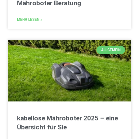
Mähroboter Beratung
MEHR LESEN »
ALLGEMEIN
kabellose Mähroboter 2025 – eine
Übersicht für Sie