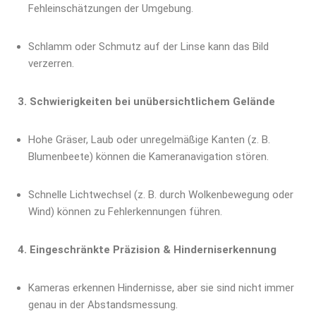
Fehleinschätzungen der Umgebung.
Schlamm oder Schmutz auf der Linse kann das Bild
verzerren.
3. Schwierigkeiten bei unübersichtlichem Gelände
Hohe Gräser, Laub oder unregelmäßige Kanten (z. B.
Blumenbeete) können die Kameranavigation stören.
Schnelle Lichtwechsel (z. B. durch Wolkenbewegung oder
Wind) können zu Fehlerkennungen führen.
4. Eingeschränkte Präzision & Hinderniserkennung
Kameras erkennen Hindernisse, aber sie sind nicht immer
genau in der Abstandsmessung.