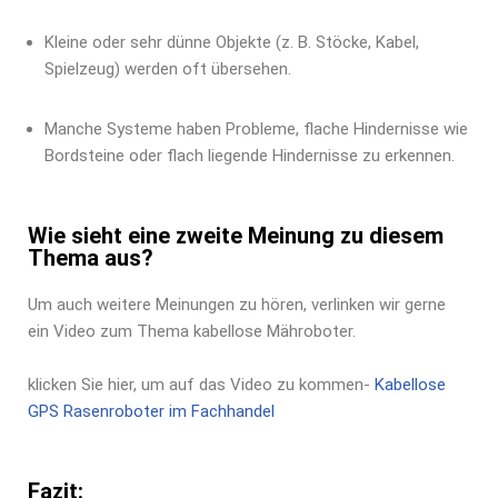
Kleine oder sehr dünne Objekte (z. B. Stöcke, Kabel,
Spielzeug) werden oft übersehen.
Manche Systeme haben Probleme, flache Hindernisse wie
Bordsteine oder flach liegende Hindernisse zu erkennen.
Wie sieht eine zweite Meinung zu diesem
Thema aus?
Um auch weitere Meinungen zu hören, verlinken wir gerne
ein Video zum Thema kabellose Mähroboter.
klicken Sie hier, um auf das Video zu kommen-
Kabellose
GPS Rasenroboter im Fachhandel
Fazit: