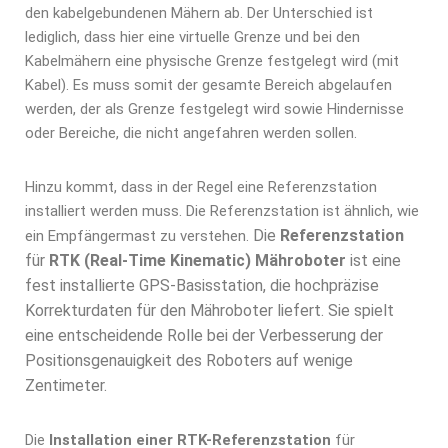
den kabelgebundenen Mähern ab. Der Unterschied ist
lediglich, dass hier eine virtuelle Grenze und bei den
Kabelmähern eine physische Grenze festgelegt wird (mit
Kabel). Es muss somit der gesamte Bereich abgelaufen
werden, der als Grenze festgelegt wird sowie Hindernisse
oder Bereiche, die nicht angefahren werden sollen.
Hinzu kommt, dass in der Regel eine Referenzstation
installiert werden muss. Die Referenzstation ist ähnlich, wie
Die
Referenzstation
ein Empfängermast zu verstehen.
für
RTK (Real-Time Kinematic) Mähroboter
ist eine
fest installierte GPS-Basisstation, die hochpräzise
Korrekturdaten für den Mähroboter liefert. Sie spielt
eine entscheidende Rolle bei der Verbesserung der
Positionsgenauigkeit des Roboters auf wenige
Zentimeter.
Die
Installation einer RTK-Referenzstation
für