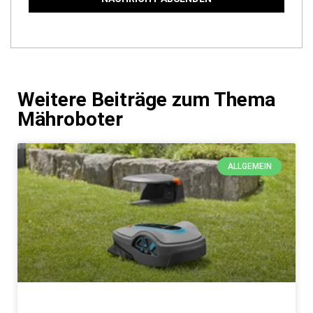
Weitere Beiträge zum Thema
Mähroboter
ALLGEMEIN