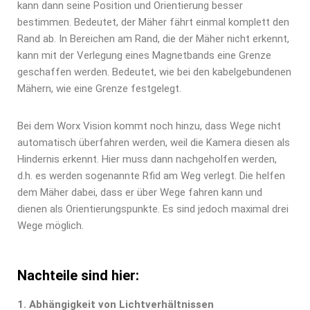
kann dann seine Position und Orientierung besser
bestimmen. Bedeutet, der Mäher fährt einmal komplett den
Rand ab. In Bereichen am Rand, die der Mäher nicht erkennt,
kann mit der Verlegung eines Magnetbands eine Grenze
geschaffen werden. Bedeutet, wie bei den kabelgebundenen
Mähern, wie eine Grenze festgelegt.
Bei dem Worx Vision kommt noch hinzu, dass Wege nicht
automatisch überfahren werden, weil die Kamera diesen als
Hindernis erkennt. Hier muss dann nachgeholfen werden,
d.h. es werden sogenannte Rfid am Weg verlegt. Die helfen
dem Mäher dabei, dass er über Wege fahren kann und
dienen als Orientierungspunkte. Es sind jedoch maximal drei
Wege möglich.
Nachteile sind hier:
1. Abhängigkeit von Lichtverhältnissen