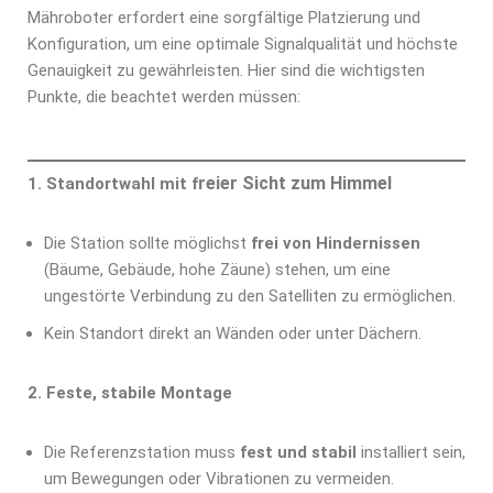
Mähroboter erfordert eine sorgfältige Platzierung und
Konfiguration, um eine optimale Signalqualität und höchste
Genauigkeit zu gewährleisten. Hier sind die wichtigsten
Punkte, die beachtet werden müssen:
reier Sicht zum Himmel
1. Standortwahl mit f
Die Station sollte möglichst
frei von Hindernissen
(Bäume, Gebäude, hohe Zäune) stehen, um eine
ungestörte Verbindung zu den Satelliten zu ermöglichen.
Kein Standort direkt an Wänden oder unter Dächern.
2.
Feste, stabile Montage
Die Referenzstation muss
fest und stabil
installiert sein,
um Bewegungen oder Vibrationen zu vermeiden.