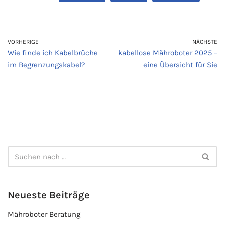
VORHERIGE
NÄCHSTE
Wie finde ich Kabelbrüche
kabellose Mähroboter 2025 –
im Begrenzungskabel?
eine Übersicht für Sie
Neueste Beiträge
Mähroboter Beratung