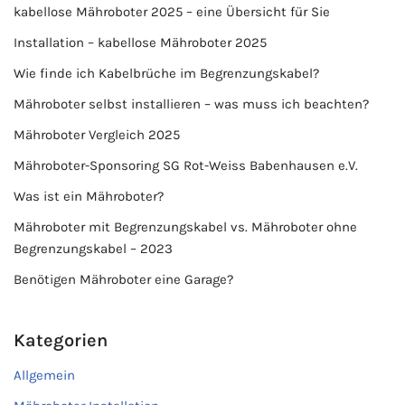
kabellose Mähroboter 2025 – eine Übersicht für Sie
Installation – kabellose Mähroboter 2025
Wie finde ich Kabelbrüche im Begrenzungskabel?
Mähroboter selbst installieren – was muss ich beachten?
Mähroboter Vergleich 2025
Mähroboter-Sponsoring SG Rot-Weiss Babenhausen e.V.
Was ist ein Mähroboter?
Mähroboter mit Begrenzungskabel vs. Mähroboter ohne
Begrenzungskabel – 2023
Benötigen Mähroboter eine Garage?
Kategorien
Allgemein