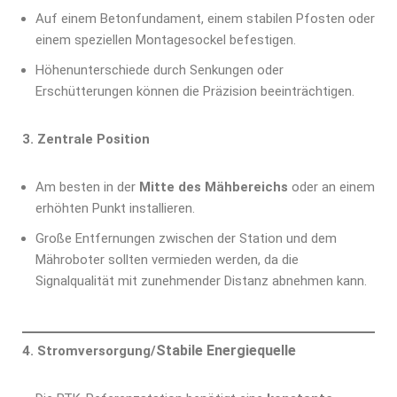
Auf einem Betonfundament, einem stabilen Pfosten oder
einem speziellen Montagesockel befestigen.
Höhenunterschiede durch Senkungen oder
Erschütterungen können die Präzision beeinträchtigen.
3.
Zentrale Position
Am besten in der
Mitte des Mähbereichs
oder an einem
erhöhten Punkt installieren.
Große Entfernungen zwischen der Station und dem
Mähroboter sollten vermieden werden, da die
Signalqualität mit zunehmender Distanz abnehmen kann.
Stabile Energiequelle
4. Stromversorgung/