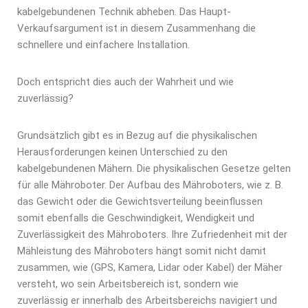
kabelgebundenen Technik abheben. Das Haupt-
Verkaufsargument ist in diesem Zusammenhang die
schnellere und einfachere Installation.
Doch entspricht dies auch der Wahrheit und wie
zuverlässig?
Grundsätzlich gibt es in Bezug auf die physikalischen
Herausforderungen keinen Unterschied zu den
kabelgebundenen Mähern. Die physikalischen Gesetze gelten
für alle Mähroboter. Der Aufbau des Mähroboters, wie z. B.
das Gewicht oder die Gewichtsverteilung beeinflussen
somit ebenfalls die Geschwindigkeit, Wendigkeit und
Zuverlässigkeit des Mähroboters. Ihre Zufriedenheit mit der
Mähleistung des Mähroboters hängt somit nicht damit
zusammen, wie (GPS, Kamera, Lidar oder Kabel) der Mäher
versteht, wo sein Arbeitsbereich ist, sondern wie
zuverlässig er innerhalb des Arbeitsbereichs navigiert und