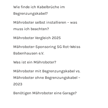
Wie finde ich Kabelbrüche im
Begrenzungskabel?
Mähroboter selbst installieren – was
muss ich beachten?
Mähroboter Vergleich 2025
Mähroboter-Sponsoring SG Rot-Weiss
Babenhausen e.V.
Was ist ein Mähroboter?
Mähroboter mit Begrenzungskabel vs.
Mähroboter ohne Begrenzungskabel –
2023
Benötigen Mähroboter eine Garage?