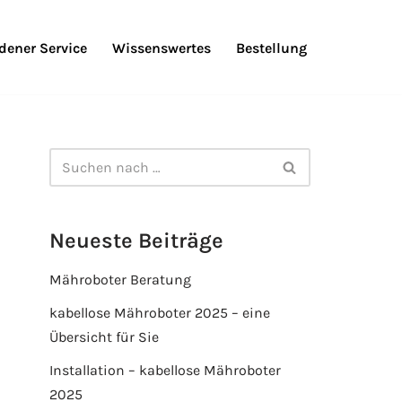
ener Service
Wissenswertes
Bestellung
Neueste Beiträge
Mähroboter Beratung
kabellose Mähroboter 2025 – eine
Übersicht für Sie
Installation – kabellose Mähroboter
2025