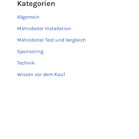
Kategorien
Allgemein
Mähroboter Installation
Mähroboter Test und Vergleich
Sponsoring
Technik
Wissen vor dem Kauf