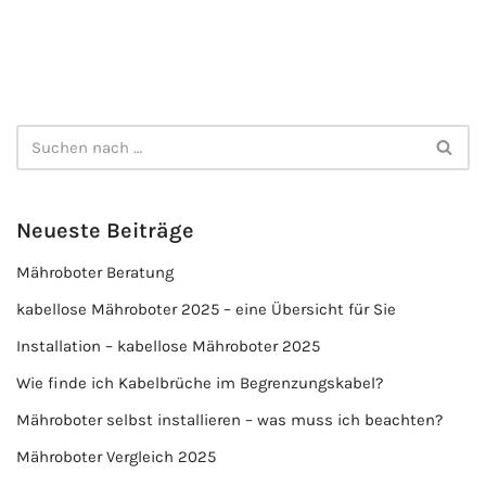
Neueste Beiträge
Mähroboter Beratung
kabellose Mähroboter 2025 – eine Übersicht für Sie
Installation – kabellose Mähroboter 2025
Wie finde ich Kabelbrüche im Begrenzungskabel?
Mähroboter selbst installieren – was muss ich beachten?
Mähroboter Vergleich 2025