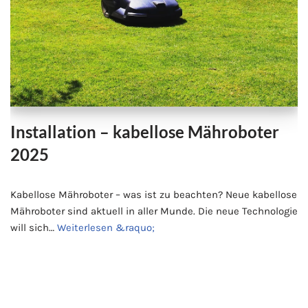
Installation – kabellose Mähroboter
2025
Kabellose Mähroboter – was ist zu beachten? Neue kabellose
Mähroboter sind aktuell in aller Munde. Die neue Technologie
will sich…
Weiterlesen &raquo;