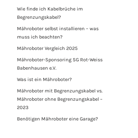
Wie finde ich Kabelbrüche im
Begrenzungskabel?
Mähroboter selbst installieren – was
muss ich beachten?
Mähroboter Vergleich 2025
Mähroboter-Sponsoring SG Rot-Weiss
Babenhausen e.V.
Was ist ein Mähroboter?
Mähroboter mit Begrenzungskabel vs.
Mähroboter ohne Begrenzungskabel –
2023
Benötigen Mähroboter eine Garage?