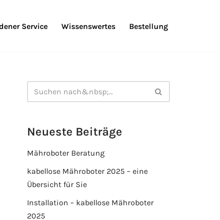
ener Service
Wissenswertes
Bestellung
Neueste Beiträge
Mähroboter Beratung
kabellose Mähroboter 2025 – eine
Übersicht für Sie
Installation – kabellose Mähroboter
2025