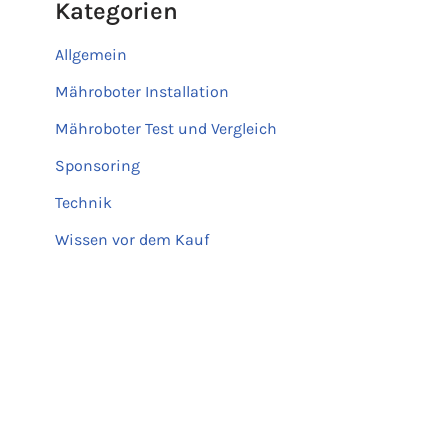
Kategorien
Allgemein
Mähroboter Installation
Mähroboter Test und Vergleich
Sponsoring
Technik
Wissen vor dem Kauf