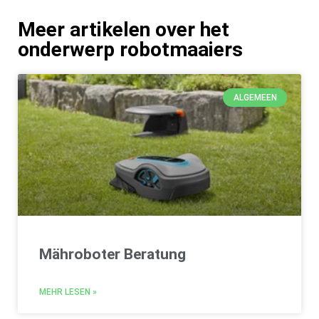
Meer artikelen over het
onderwerp robotmaaiers
ALGEMEEN
Mähroboter Beratung
MEHR LESEN »