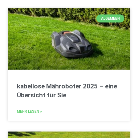
ALGEMEEN
kabellose Mähroboter 2025 – eine
Übersicht für Sie
MEHR LESEN »