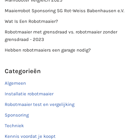
Maaierrobot Sponsoring SG Rot-Weiss Babenhausen e.V.
Wat Is Een Robotmaaier?
Robotmaaier met grensdraad vs. robotmaaier zonder
grensdraad - 2023
Hebben robotmaaiers een garage nodig?
Categorieën
Algemeen
Installatie robotmaaier
Robotmaaier test en vergelijking
Sponsoring
Techniek
Kennis voordat je koopt