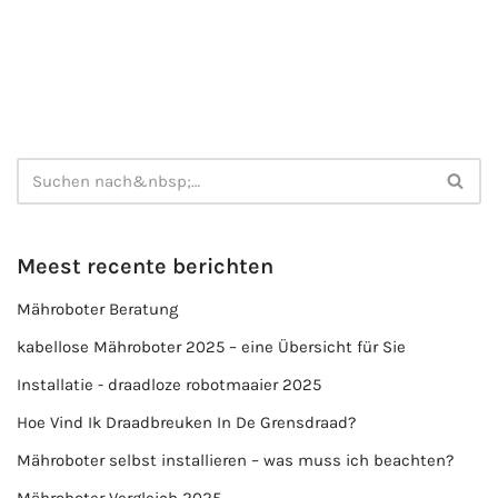
Meest recente berichten
Mähroboter Beratung
kabellose Mähroboter 2025 – eine Übersicht für Sie
Installatie - draadloze robotmaaier 2025
Hoe Vind Ik Draadbreuken In De Grensdraad?
Mähroboter selbst installieren – was muss ich beachten?
Mähroboter Vergleich 2025