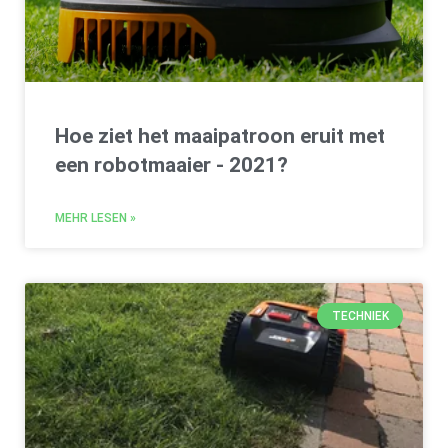
Hoe ziet het maaipatroon eruit met
een robotmaaier - 2021?
MEHR LESEN »
TECHNIEK