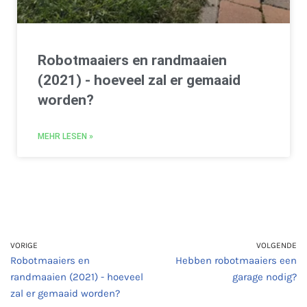
Robotmaaiers en randmaaien
(2021) - hoeveel zal er gemaaid
worden?
MEHR LESEN »
VORIGE
VOLGENDE
Robotmaaiers en
Hebben robotmaaiers een
randmaaien (2021) - hoeveel
garage nodig?
zal er gemaaid worden?