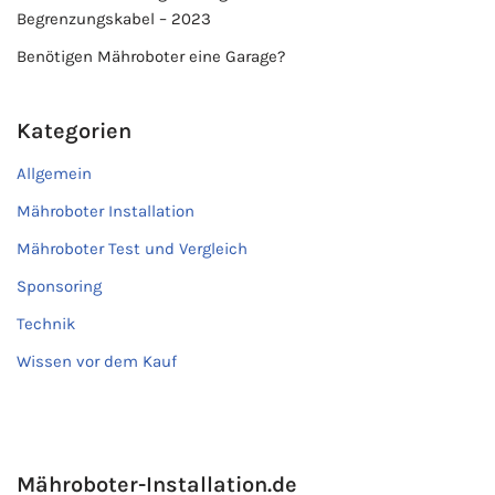
Begrenzungskabel – 2023
Benötigen Mähroboter eine Garage?
Kategorien
Allgemein
Mähroboter Installation
Mähroboter Test und Vergleich
Sponsoring
Technik
Wissen vor dem Kauf
Mähroboter-Installation.de