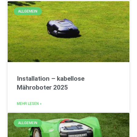
ALLGEMEIN
Installation – kabellose
Mähroboter 2025
MEHR LESEN »
ALLGEMEIN