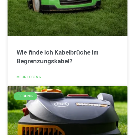
Wie finde ich Kabelbrüche im
Begrenzungskabel?
MEHR LESEN »
TECHNIK