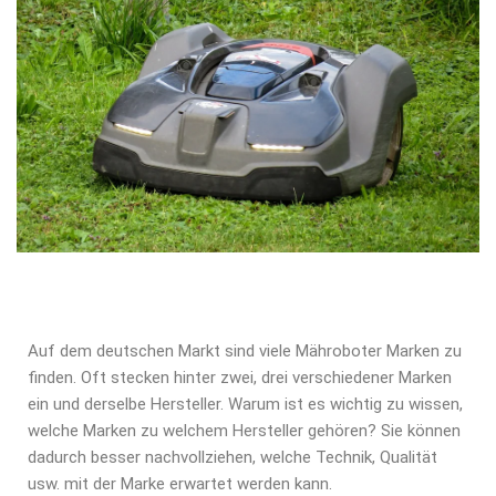
Auf dem deutschen Markt sind viele Mähroboter Marken zu
finden. Oft stecken hinter zwei, drei verschiedener Marken
ein und derselbe Hersteller. Warum ist es wichtig zu wissen,
welche Marken zu welchem Hersteller gehören? Sie können
dadurch besser nachvollziehen, welche Technik, Qualität
usw. mit der Marke erwartet werden kann.