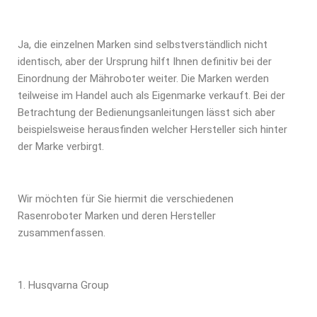
Ja, die einzelnen Marken sind selbstverständlich nicht
identisch, aber der Ursprung hilft Ihnen definitiv bei der
Einordnung der Mähroboter weiter. Die Marken werden
teilweise im Handel auch als Eigenmarke verkauft. Bei der
Betrachtung der Bedienungsanleitungen lässt sich aber
beispielsweise herausfinden welcher Hersteller sich hinter
der Marke verbirgt.
Wir möchten für Sie hiermit die verschiedenen
Rasenroboter Marken und deren Hersteller
zusammenfassen.
Husqvarna Group