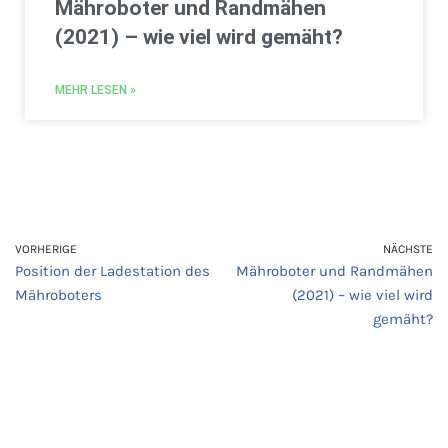
Mähroboter und Randmähen
(2021) – wie viel wird gemäht?
MEHR LESEN »
VORHERIGE
NÄCHSTE
Position der Ladestation des
Mähroboter und Randmähen
Mähroboters
(2021) – wie viel wird
gemäht?