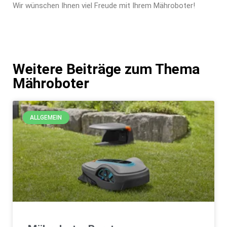
Wir wünschen Ihnen viel Freude mit Ihrem Mähroboter!
Weitere Beiträge zum Thema
Mähroboter
ALLGEMEIN