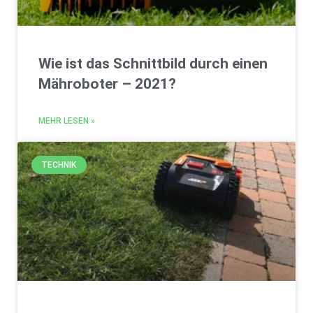
Wie ist das Schnittbild durch einen
Mähroboter – 2021?
MEHR LESEN »
TECHNIK