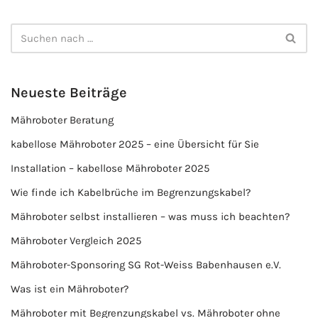
Neueste Beiträge
Mähroboter Beratung
kabellose Mähroboter 2025 – eine Übersicht für Sie
Installation – kabellose Mähroboter 2025
Wie finde ich Kabelbrüche im Begrenzungskabel?
Mähroboter selbst installieren – was muss ich beachten?
Mähroboter Vergleich 2025
Mähroboter-Sponsoring SG Rot-Weiss Babenhausen e.V.
Was ist ein Mähroboter?
Mähroboter mit Begrenzungskabel vs. Mähroboter ohne