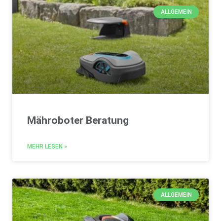
ALLGEMEIN
Mähroboter Beratung
MEHR LESEN »
ALLGEMEIN