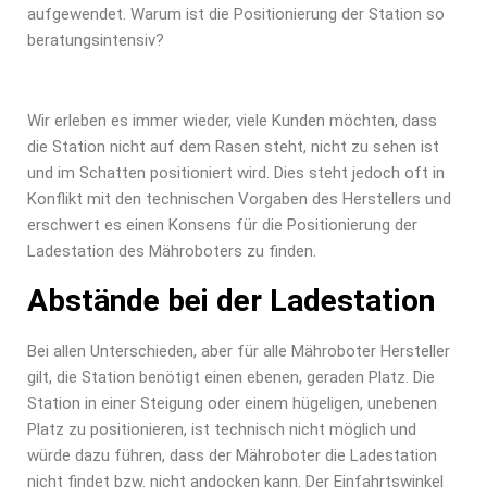
aufgewendet. Warum ist die Positionierung der Station so
beratungsintensiv?
Wir erleben es immer wieder, viele Kunden möchten, dass
die Station nicht auf dem Rasen steht, nicht zu sehen ist
und im Schatten positioniert wird. Dies steht jedoch oft in
Konflikt mit den technischen Vorgaben des Herstellers und
erschwert es einen Konsens für die Positionierung der
Ladestation des Mähroboters zu finden.
Abstände bei der Ladestation
Bei allen Unterschieden, aber für alle Mähroboter Hersteller
gilt, die Station benötigt einen ebenen, geraden Platz. Die
Station in einer Steigung oder einem hügeligen, unebenen
Platz zu positionieren, ist technisch nicht möglich und
würde dazu führen, dass der Mähroboter die Ladestation
nicht findet bzw. nicht andocken kann. Der Einfahrtswinkel