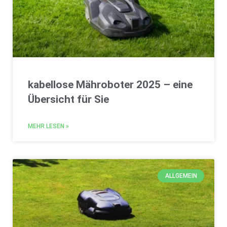
kabellose Mähroboter 2025 – eine
Übersicht für Sie
MEHR LESEN »
ALLGEMEIN