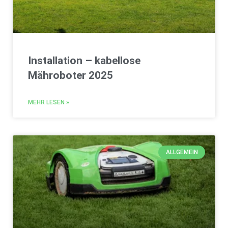
Installation – kabellose
Mähroboter 2025
MEHR LESEN »
ALLGEMEIN