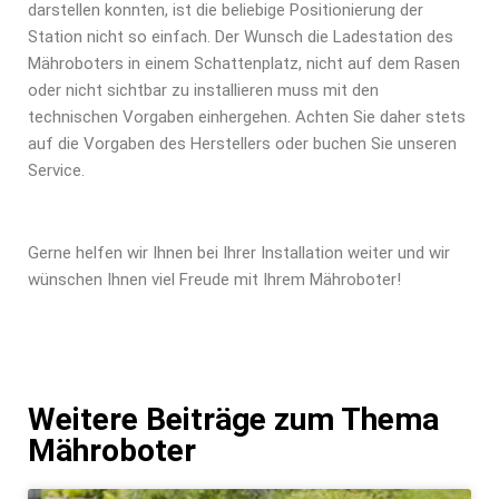
darstellen konnten, ist die beliebige Positionierung der
Station nicht so einfach. Der Wunsch die Ladestation des
Mähroboters in einem Schattenplatz, nicht auf dem Rasen
oder nicht sichtbar zu installieren muss mit den
technischen Vorgaben einhergehen. Achten Sie daher stets
auf die Vorgaben des Herstellers oder buchen Sie unseren
Service.
Gerne helfen wir Ihnen bei Ihrer Installation weiter und wir
wünschen Ihnen viel Freude mit Ihrem Mähroboter!
Weitere Beiträge zum Thema
Mähroboter