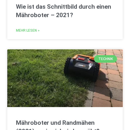
Wie ist das Schnittbild durch einen
Mähroboter – 2021?
MEHR LESEN »
TECHNIK
Mähroboter und Randmähen