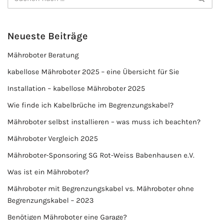
Neueste Beiträge
Mähroboter Beratung
kabellose Mähroboter 2025 – eine Übersicht für Sie
Installation – kabellose Mähroboter 2025
Wie finde ich Kabelbrüche im Begrenzungskabel?
Mähroboter selbst installieren – was muss ich beachten?
Mähroboter Vergleich 2025
Mähroboter-Sponsoring SG Rot-Weiss Babenhausen e.V.
Was ist ein Mähroboter?
Mähroboter mit Begrenzungskabel vs. Mähroboter ohne
Begrenzungskabel – 2023
Benötigen Mähroboter eine Garage?