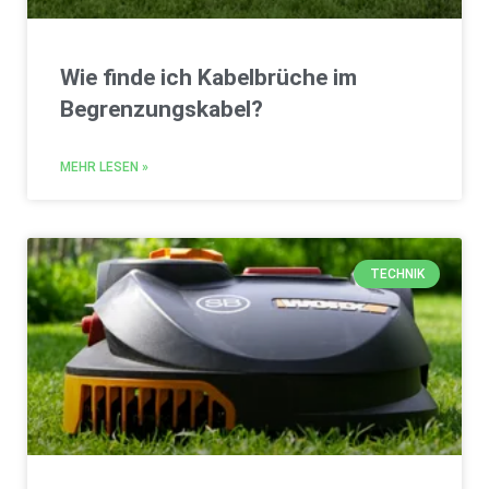
Wie finde ich Kabelbrüche im
Begrenzungskabel?
MEHR LESEN »
TECHNIK