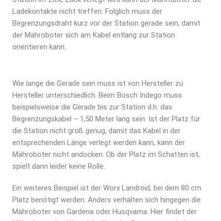
Ladekontakte nicht treffen. Folglich muss der
Begrenzungsdraht kurz vor der Station gerade sein, damit
der Mähroboter sich am Kabel entlang zur Station
orientieren kann.
Wie lange die Gerade sein muss ist von Hersteller zu
Hersteller unterschiedlich. Beim Bosch Indego muss
beispielsweise die Gerade bis zur Station d.h. das
Begrenzungskabel – 1,50 Meter lang sein. Ist der Platz für
die Station nicht groß genug, damit das Kabel in der
entsprechenden Länge verlegt werden kann, kann der
Mähroboter nicht andocken. Ob der Platz im Schatten ist,
spielt dann leider keine Rolle.
Ein weiteres Beispiel ist der Worx Landroid, bei dem 80 cm
Platz benötigt werden. Anders verhalten sich hingegen die
Mähroboter von Gardena oder Husqvarna. Hier findet der