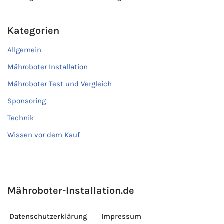
Kategorien
Allgemein
Mähroboter Installation
Mähroboter Test und Vergleich
Sponsoring
Technik
Wissen vor dem Kauf
Mähroboter-Installation.de
Datenschutzerklärung
Impressum