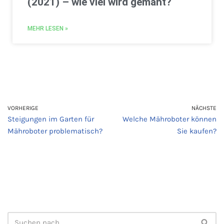
(2021) – wie viel wird gemäht?
MEHR LESEN »
VORHERIGE
NÄCHSTE
Steigungen im Garten für
Welche Mähroboter können
Mähroboter problematisch?
Sie kaufen?