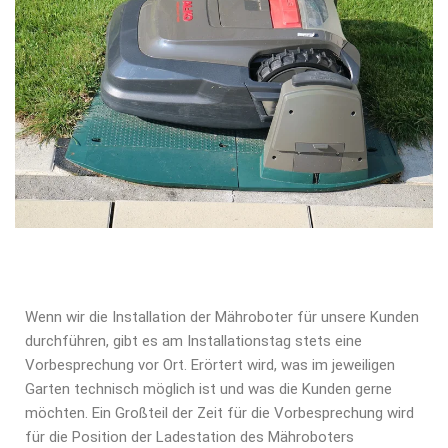
Wenn wir die Installation der Mähroboter für unsere Kunden
durchführen, gibt es am Installationstag stets eine
Vorbesprechung vor Ort. Erörtert wird, was im jeweiligen
Garten technisch möglich ist und was die Kunden gerne
möchten. Ein Großteil der Zeit für die Vorbesprechung wird
für die Position der Ladestation des Mähroboters